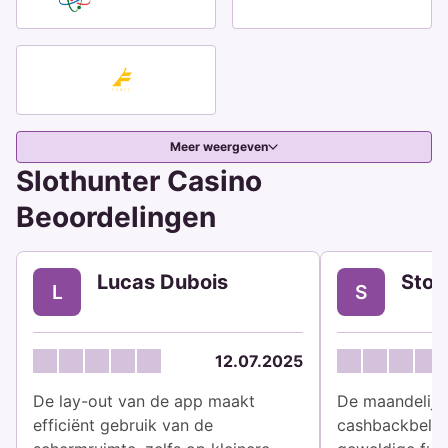
Meer weergeven
Slothunter Casino
Beoordelingen
Lucas Dubois
Stoj
L
S
12.07.2025
De lay-out van de app maakt
De maandelijk
efficiënt gebruik van de
cashbackbelon