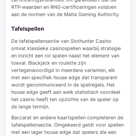
RTP-waarden en RNG-certificeringen voldoen
aan de normen van de Malta Gaming Authority.
Tafelspellen
De tafelspellensectie van Slothunter Casino
omvat klassieke casinospellen waarbij strategie
en inzicht een rol spelen naast het element van
toeval. Blackjack en roulette zijn
vertegenwoordigd in meerdere varianten, elk
met een specifiek house edge dat transparant
wordt gecommuniceerd in de spelregels. Het
house edge geeft aan welk statistisch voordeel
het casino heeft ten opzichte van de speler op
de lange termijn.
Baccarat en andere kaartspellen completeren de
tafelspellensectie. Omgekeerd geldt voor spellen
met een lager house edge dat spelers die een