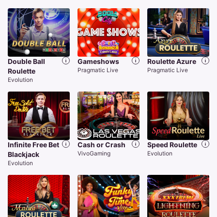
Double Ball
Gameshows
Roulette Azure
Pragmatic Live
Pragmatic Live
Roulette
Evolution
Infinite Free Bet
Cash or Crash
Speed Roulette
VivoGaming
Evolution
Blackjack
Evolution