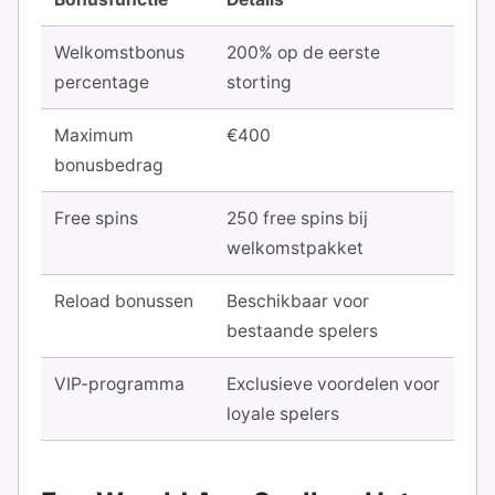
Welkomstbonus
200% op de eerste
percentage
storting
Maximum
€400
bonusbedrag
Free spins
250 free spins bij
welkomstpakket
Reload bonussen
Beschikbaar voor
bestaande spelers
VIP-programma
Exclusieve voordelen voor
loyale spelers