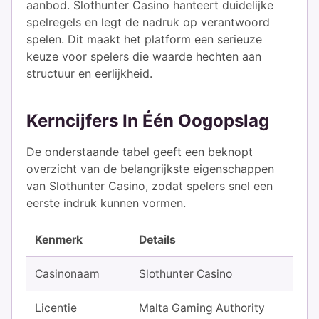
aanbod. Slothunter Casino hanteert duidelijke
spelregels en legt de nadruk op verantwoord
spelen. Dit maakt het platform een serieuze
keuze voor spelers die waarde hechten aan
structuur en eerlijkheid.
Kerncijfers In Één Oogopslag
De onderstaande tabel geeft een beknopt
overzicht van de belangrijkste eigenschappen
van Slothunter Casino, zodat spelers snel een
eerste indruk kunnen vormen.
Kenmerk
Details
Casinonaam
Slothunter Casino
Licentie
Malta Gaming Authority