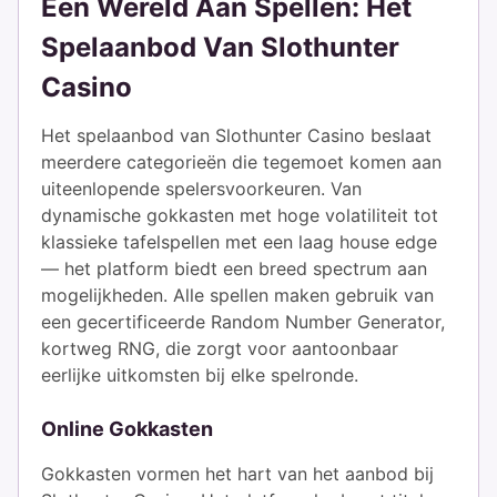
Een Wereld Aan Spellen: Het
Spelaanbod Van Slothunter
Casino
Het spelaanbod van Slothunter Casino beslaat
meerdere categorieën die tegemoet komen aan
uiteenlopende spelersvoorkeuren. Van
dynamische gokkasten met hoge volatiliteit tot
klassieke tafelspellen met een laag house edge
— het platform biedt een breed spectrum aan
mogelijkheden. Alle spellen maken gebruik van
een gecertificeerde Random Number Generator,
kortweg RNG, die zorgt voor aantoonbaar
eerlijke uitkomsten bij elke spelronde.
Online Gokkasten
Gokkasten vormen het hart van het aanbod bij