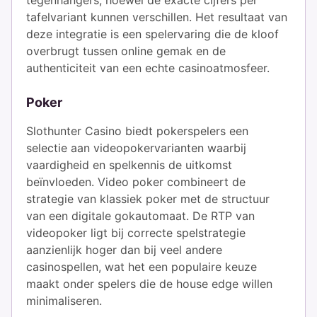
tafelvariant kunnen verschillen. Het resultaat van
deze integratie is een spelervaring die de kloof
overbrugt tussen online gemak en de
authenticiteit van een echte casinoatmosfeer.
Poker
Slothunter Casino biedt pokerspelers een
selectie aan videopokervarianten waarbij
vaardigheid en spelkennis de uitkomst
beïnvloeden. Video poker combineert de
strategie van klassiek poker met de structuur
van een digitale gokautomaat. De RTP van
videopoker ligt bij correcte spelstrategie
aanzienlijk hoger dan bij veel andere
casinospellen, wat het een populaire keuze
maakt onder spelers die de house edge willen
minimaliseren.