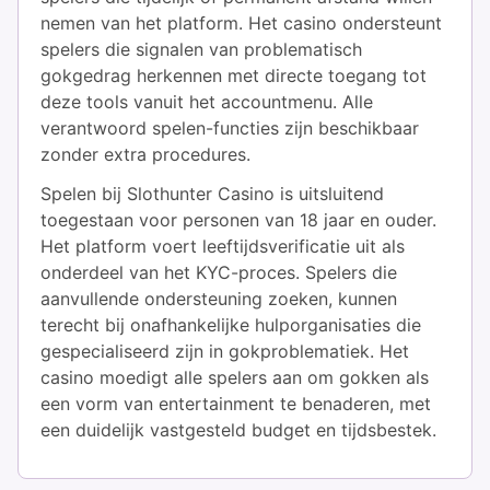
nemen van het platform. Het casino ondersteunt
spelers die signalen van problematisch
gokgedrag herkennen met directe toegang tot
deze tools vanuit het accountmenu. Alle
verantwoord spelen-functies zijn beschikbaar
zonder extra procedures.
Spelen bij Slothunter Casino is uitsluitend
toegestaan voor personen van 18 jaar en ouder.
Het platform voert leeftijdsverificatie uit als
onderdeel van het KYC-proces. Spelers die
aanvullende ondersteuning zoeken, kunnen
terecht bij onafhankelijke hulporganisaties die
gespecialiseerd zijn in gokproblematiek. Het
casino moedigt alle spelers aan om gokken als
een vorm van entertainment te benaderen, met
een duidelijk vastgesteld budget en tijdsbestek.