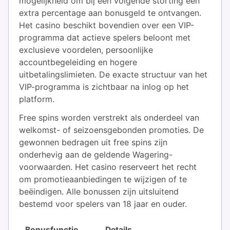
mogelijkheid om bij een volgende storting een
extra percentage aan bonusgeld te ontvangen.
Het casino beschikt bovendien over een VIP-
programma dat actieve spelers beloont met
exclusieve voordelen, persoonlijke
accountbegeleiding en hogere
uitbetalingslimieten. De exacte structuur van het
VIP-programma is zichtbaar na inlog op het
platform.
Free spins worden verstrekt als onderdeel van
welkomst- of seizoensgebonden promoties. De
gewonnen bedragen uit free spins zijn
onderhevig aan de geldende Wagering-
voorwaarden. Het casino reserveert het recht
om promotieaanbiedingen te wijzigen of te
beëindigen. Alle bonussen zijn uitsluitend
bestemd voor spelers van 18 jaar en ouder.
Bonusfunctie
Details