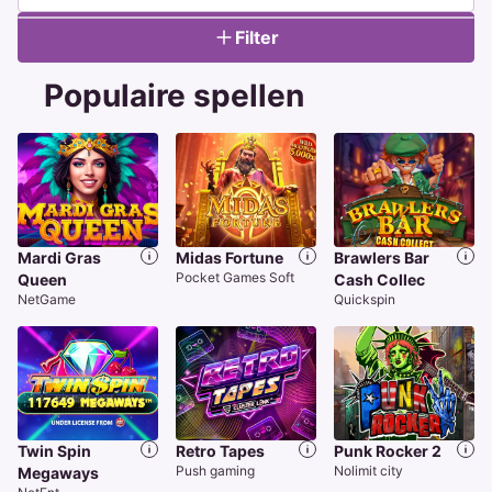
Filter
Populaire spellen
Mardi Gras
Midas Fortune
Brawlers Bar
Pocket Games Soft
Queen
Cash Collec
NetGame
Quickspin
Twin Spin
Retro Tapes
Punk Rocker 2
Push gaming
Nolimit city
Megaways