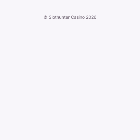
© Slothunter Casino 2026