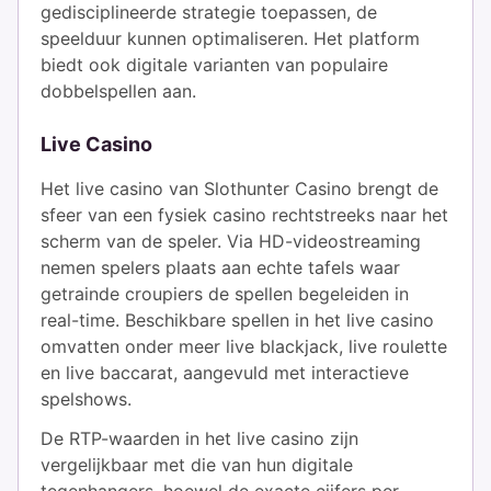
gedisciplineerde strategie toepassen, de
speelduur kunnen optimaliseren. Het platform
biedt ook digitale varianten van populaire
dobbelspellen aan.
Live Casino
Het live casino van Slothunter Casino brengt de
sfeer van een fysiek casino rechtstreeks naar het
scherm van de speler. Via HD-videostreaming
nemen spelers plaats aan echte tafels waar
getrainde croupiers de spellen begeleiden in
real-time. Beschikbare spellen in het live casino
omvatten onder meer live blackjack, live roulette
en live baccarat, aangevuld met interactieve
spelshows.
De RTP-waarden in het live casino zijn
vergelijkbaar met die van hun digitale
tegenhangers, hoewel de exacte cijfers per