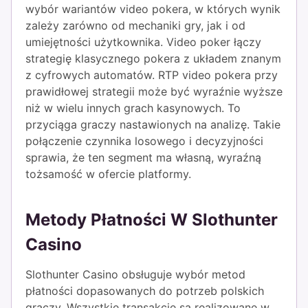
wybór wariantów video pokera, w których wynik
zależy zarówno od mechaniki gry, jak i od
umiejętności użytkownika. Video poker łączy
strategię klasycznego pokera z układem znanym
z cyfrowych automatów. RTP video pokera przy
prawidłowej strategii może być wyraźnie wyższe
niż w wielu innych grach kasynowych. To
przyciąga graczy nastawionych na analizę. Takie
połączenie czynnika losowego i decyzyjności
sprawia, że ten segment ma własną, wyraźną
tożsamość w ofercie platformy.
Metody Płatności W Slothunter
Casino
Slothunter Casino obsługuje wybór metod
płatności dopasowanych do potrzeb polskich
graczy. Wszystkie transakcje są realizowane w