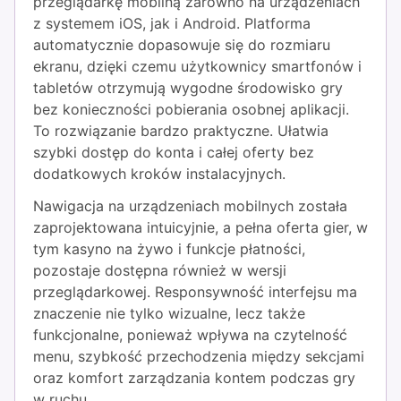
przeglądarkę mobilną zarówno na urządzeniach
z systemem iOS, jak i Android. Platforma
automatycznie dopasowuje się do rozmiaru
ekranu, dzięki czemu użytkownicy smartfonów i
tabletów otrzymują wygodne środowisko gry
bez konieczności pobierania osobnej aplikacji.
To rozwiązanie bardzo praktyczne. Ułatwia
szybki dostęp do konta i całej oferty bez
dodatkowych kroków instalacyjnych.
Nawigacja na urządzeniach mobilnych została
zaprojektowana intuicyjnie, a pełna oferta gier, w
tym kasyno na żywo i funkcje płatności,
pozostaje dostępna również w wersji
przeglądarkowej. Responsywność interfejsu ma
znaczenie nie tylko wizualne, lecz także
funkcjonalne, ponieważ wpływa na czytelność
menu, szybkość przechodzenia między sekcjami
oraz komfort zarządzania kontem podczas gry
w ruchu.