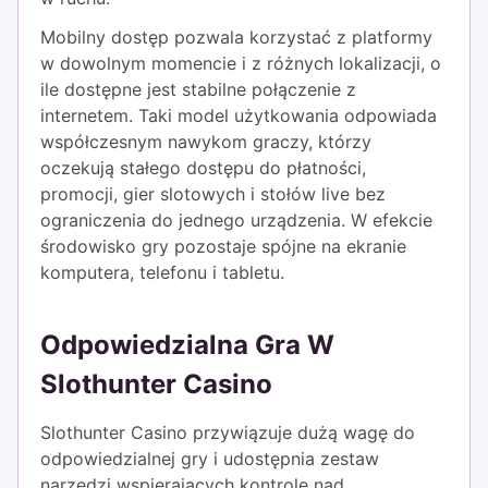
Mobilny dostęp pozwala korzystać z platformy
w dowolnym momencie i z różnych lokalizacji, o
ile dostępne jest stabilne połączenie z
internetem. Taki model użytkowania odpowiada
współczesnym nawykom graczy, którzy
oczekują stałego dostępu do płatności,
promocji, gier slotowych i stołów live bez
ograniczenia do jednego urządzenia. W efekcie
środowisko gry pozostaje spójne na ekranie
komputera, telefonu i tabletu.
Odpowiedzialna Gra W
Slothunter Casino
Slothunter Casino przywiązuje dużą wagę do
odpowiedzialnej gry i udostępnia zestaw
narzędzi wspierających kontrolę nad