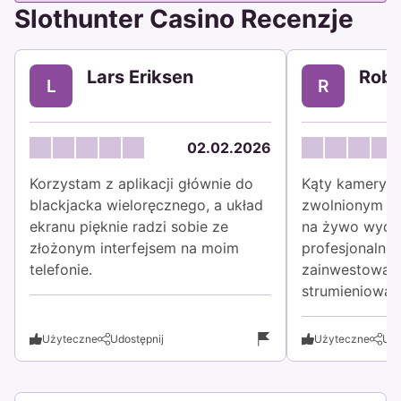
Slothunter Casino Recenzje
Lars Eriksen
Robe
L
R
02.02.2026
Korzystam z aplikacji głównie do
Kąty kamery i
blackjacka wieloręcznego, a układ
zwolnionym te
ekranu pięknie radzi sobie ze
na żywo wydaj
złożonym interfejsem na moim
profesjonalne.
telefonie.
zainwestowali
strumieniowan
Użyteczne
Udostępnij
Użyteczne
Udo