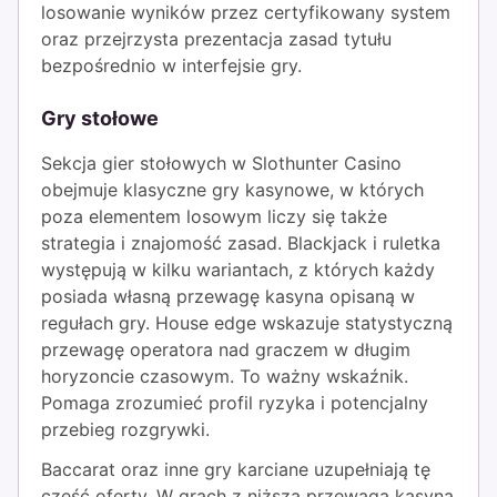
losowanie wyników przez certyfikowany system
oraz przejrzysta prezentacja zasad tytułu
bezpośrednio w interfejsie gry.
Gry stołowe
Sekcja gier stołowych w Slothunter Casino
obejmuje klasyczne gry kasynowe, w których
poza elementem losowym liczy się także
strategia i znajomość zasad. Blackjack i ruletka
występują w kilku wariantach, z których każdy
posiada własną przewagę kasyna opisaną w
regułach gry. House edge wskazuje statystyczną
przewagę operatora nad graczem w długim
horyzoncie czasowym. To ważny wskaźnik.
Pomaga zrozumieć profil ryzyka i potencjalny
przebieg rozgrywki.
Baccarat oraz inne gry karciane uzupełniają tę
część oferty. W grach z niższą przewagą kasyna