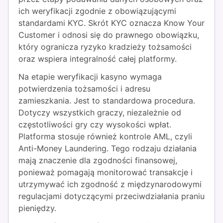
ich weryfikacji zgodnie z obowiązującymi
standardami KYC. Skrót KYC oznacza Know Your
Customer i odnosi się do prawnego obowiązku,
który ogranicza ryzyko kradzieży tożsamości
oraz wspiera integralność całej platformy.
Na etapie weryfikacji kasyno wymaga
potwierdzenia tożsamości i adresu
zamieszkania. Jest to standardowa procedura.
Dotyczy wszystkich graczy, niezależnie od
częstotliwości gry czy wysokości wpłat.
Platforma stosuje również kontrole AML, czyli
Anti-Money Laundering. Tego rodzaju działania
mają znaczenie dla zgodności finansowej,
ponieważ pomagają monitorować transakcje i
utrzymywać ich zgodność z międzynarodowymi
regulacjami dotyczącymi przeciwdziałania praniu
pieniędzy.