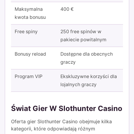
Maksymalna
400 €
kwota bonusu
Free spiny
250 free spinów w
pakiecie powitalnym
Bonusy reload
Dostępne dla obecnych
graczy
Program VIP
Ekskluzywne korzyści dla
lojalnych graczy
Świat Gier W Slothunter Casino
Oferta gier Slothunter Casino obejmuje kilka
kategorii, które odpowiadają różnym