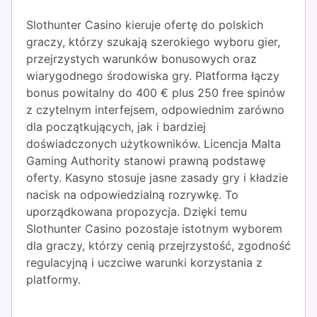
Slothunter Casino kieruje ofertę do polskich
graczy, którzy szukają szerokiego wyboru gier,
przejrzystych warunków bonusowych oraz
wiarygodnego środowiska gry. Platforma łączy
bonus powitalny do 400 € plus 250 free spinów
z czytelnym interfejsem, odpowiednim zarówno
dla początkujących, jak i bardziej
doświadczonych użytkowników. Licencja Malta
Gaming Authority stanowi prawną podstawę
oferty. Kasyno stosuje jasne zasady gry i kładzie
nacisk na odpowiedzialną rozrywkę. To
uporządkowana propozycja. Dzięki temu
Slothunter Casino pozostaje istotnym wyborem
dla graczy, którzy cenią przejrzystość, zgodność
regulacyjną i uczciwe warunki korzystania z
platformy.