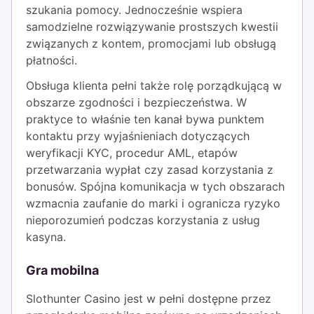
szukania pomocy. Jednocześnie wspiera
samodzielne rozwiązywanie prostszych kwestii
związanych z kontem, promocjami lub obsługą
płatności.
Obsługa klienta pełni także rolę porządkującą w
obszarze zgodności i bezpieczeństwa. W
praktyce to właśnie ten kanał bywa punktem
kontaktu przy wyjaśnieniach dotyczących
weryfikacji KYC, procedur AML, etapów
przetwarzania wypłat czy zasad korzystania z
bonusów. Spójna komunikacja w tych obszarach
wzmacnia zaufanie do marki i ogranicza ryzyko
nieporozumień podczas korzystania z usług
kasyna.
Gra mobilna
Slothunter Casino jest w pełni dostępne przez