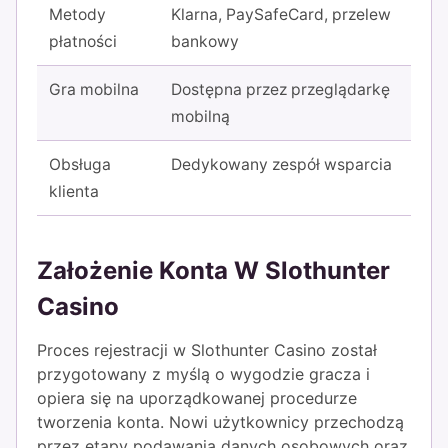
Metody
Klarna, PaySafeCard, przelew
płatności
bankowy
Gra mobilna
Dostępna przez przeglądarkę
mobilną
Obsługa
Dedykowany zespół wsparcia
klienta
Założenie Konta W Slothunter
Casino
Proces rejestracji w Slothunter Casino został
przygotowany z myślą o wygodzie gracza i
opiera się na uporządkowanej procedurze
tworzenia konta. Nowi użytkownicy przechodzą
przez etapy podawania danych osobowych oraz