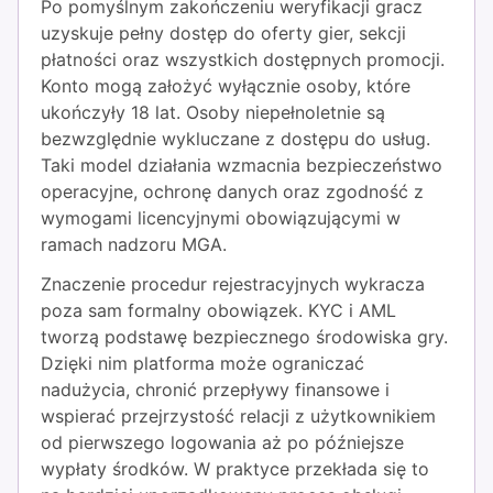
Po pomyślnym zakończeniu weryfikacji gracz
uzyskuje pełny dostęp do oferty gier, sekcji
płatności oraz wszystkich dostępnych promocji.
Konto mogą założyć wyłącznie osoby, które
ukończyły 18 lat. Osoby niepełnoletnie są
bezwzględnie wykluczane z dostępu do usług.
Taki model działania wzmacnia bezpieczeństwo
operacyjne, ochronę danych oraz zgodność z
wymogami licencyjnymi obowiązującymi w
ramach nadzoru MGA.
Znaczenie procedur rejestracyjnych wykracza
poza sam formalny obowiązek. KYC i AML
tworzą podstawę bezpiecznego środowiska gry.
Dzięki nim platforma może ograniczać
nadużycia, chronić przepływy finansowe i
wspierać przejrzystość relacji z użytkownikiem
od pierwszego logowania aż po późniejsze
wypłaty środków. W praktyce przekłada się to