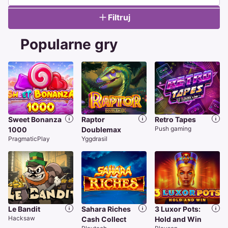
Filtruj
Popularne gry
Sweet Bonanza
Raptor
Retro Tapes
Push gaming
1000
Doublemax
PragmaticPlay
Yggdrasil
Le Bandit
Sahara Riches
3 Luxor Pots:
Hacksaw
Cash Collect
Hold and Win