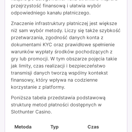
przejrzystość finansową i ułatwia wybór
odpowiedniego kanału płatniczego.
Znaczenie infrastruktury płatniczej jest większe
niż sam wybór metody. Liczy się także szybkość
przetwarzania, zgodność danych konta z
dokumentami KYC oraz prawidłowe spełnienie
warunków wypłaty środków pochodzących z
gry lub promocji. W tym obszarze pojęcia takie
jak limity, czas realizacji i bezpieczeństwo
transmisji danych tworzą wspólny kontekst
finansowy, który wpływa na codzienne
korzystanie z platformy.
Poniższa tabela przedstawia podstawową
strukturę metod płatności dostępnych w
Slothunter Casino.
Metoda
Typ
Czas