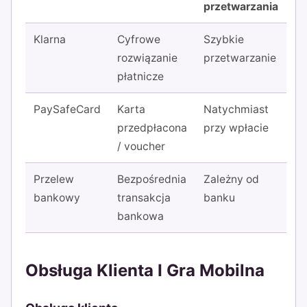
przetwarzania
Klarna
Cyfrowe
Szybkie
rozwiązanie
przetwarzanie
płatnicze
PaySafeCard
Karta
Natychmiast
przedpłacona
przy wpłacie
/ voucher
Przelew
Bezpośrednia
Zależny od
bankowy
transakcja
banku
bankowa
Obsługa Klienta I Gra Mobilna