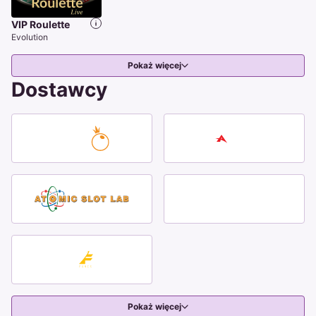
VIP Roulette
Evolution
Pokaż więcej
Dostawcy
Pokaż więcej