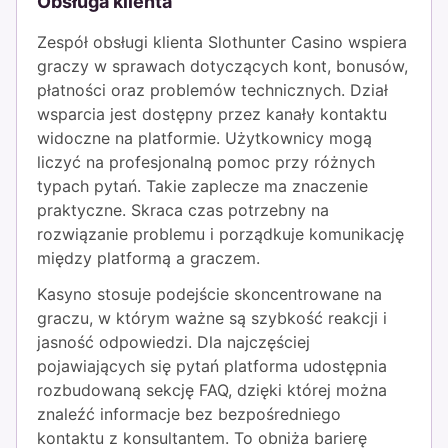
Obsługa klienta
Zespół obsługi klienta Slothunter Casino wspiera
graczy w sprawach dotyczących kont, bonusów,
płatności oraz problemów technicznych. Dział
wsparcia jest dostępny przez kanały kontaktu
widoczne na platformie. Użytkownicy mogą
liczyć na profesjonalną pomoc przy różnych
typach pytań. Takie zaplecze ma znaczenie
praktyczne. Skraca czas potrzebny na
rozwiązanie problemu i porządkuje komunikację
między platformą a graczem.
Kasyno stosuje podejście skoncentrowane na
graczu, w którym ważne są szybkość reakcji i
jasność odpowiedzi. Dla najczęściej
pojawiających się pytań platforma udostępnia
rozbudowaną sekcję FAQ, dzięki której można
znaleźć informacje bez bezpośredniego
kontaktu z konsultantem. To obniża barierę