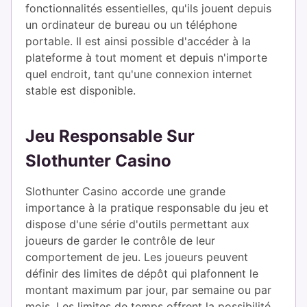
fonctionnalités essentielles, qu'ils jouent depuis
un ordinateur de bureau ou un téléphone
portable. Il est ainsi possible d'accéder à la
plateforme à tout moment et depuis n'importe
quel endroit, tant qu'une connexion internet
stable est disponible.
Jeu Responsable Sur
Slothunter Casino
Slothunter Casino accorde une grande
importance à la pratique responsable du jeu et
dispose d'une série d'outils permettant aux
joueurs de garder le contrôle de leur
comportement de jeu. Les joueurs peuvent
définir des limites de dépôt qui plafonnent le
montant maximum par jour, par semaine ou par
mois. Les limites de temps offrent la possibilité