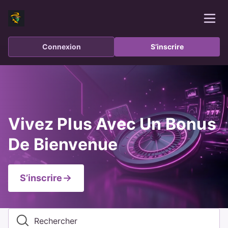
Connexion
S’inscrire
Vivez Plus Avec Un Bonus
De Bienvenue
S’inscrire