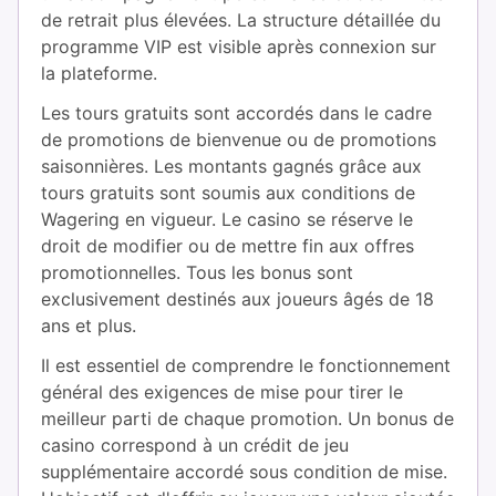
de retrait plus élevées. La structure détaillée du
programme VIP est visible après connexion sur
la plateforme.
Les tours gratuits sont accordés dans le cadre
de promotions de bienvenue ou de promotions
saisonnières. Les montants gagnés grâce aux
tours gratuits sont soumis aux conditions de
Wagering en vigueur. Le casino se réserve le
droit de modifier ou de mettre fin aux offres
promotionnelles. Tous les bonus sont
exclusivement destinés aux joueurs âgés de 18
ans et plus.
Il est essentiel de comprendre le fonctionnement
général des exigences de mise pour tirer le
meilleur parti de chaque promotion. Un bonus de
casino correspond à un crédit de jeu
supplémentaire accordé sous condition de mise.