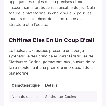
applique des règles de jeu précises et met
l'accent sur la pratique responsable du jeu. Cela
fait de la plateforme un choix sérieux pour les
joueurs qui attachent de l'importance à la
structure et à l'équité.
Chiffres Clés En Un Coup D'œil
Le tableau ci-dessous présente un aperçu
synthétique des principales caractéristiques de
Slothunter Casino, permettant aux joueurs de se
faire rapidement une première impression de la
plateforme.
Caractéristique
Détails
Nom du casino
Slothunter Casino