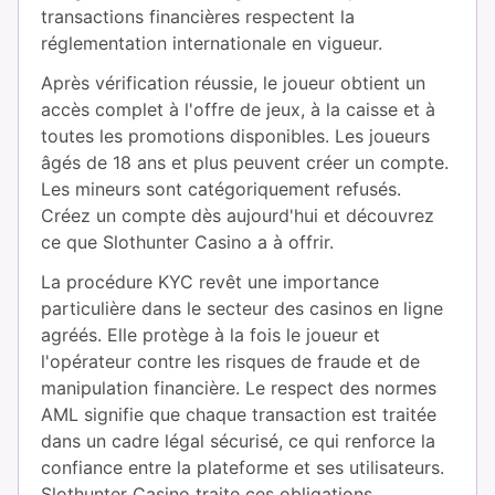
transactions financières respectent la
réglementation internationale en vigueur.
Après vérification réussie, le joueur obtient un
accès complet à l'offre de jeux, à la caisse et à
toutes les promotions disponibles. Les joueurs
âgés de 18 ans et plus peuvent créer un compte.
Les mineurs sont catégoriquement refusés.
Créez un compte dès aujourd'hui et découvrez
ce que Slothunter Casino a à offrir.
La procédure KYC revêt une importance
particulière dans le secteur des casinos en ligne
agréés. Elle protège à la fois le joueur et
l'opérateur contre les risques de fraude et de
manipulation financière. Le respect des normes
AML signifie que chaque transaction est traitée
dans un cadre légal sécurisé, ce qui renforce la
confiance entre la plateforme et ses utilisateurs.
Slothunter Casino traite ces obligations