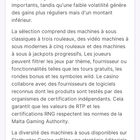
importants, tandis qu'une faible volatilité génère
des gains plus réguliers mais d'un montant
inférieur.
La sélection comprend des machines à sous
classiques à trois rouleaux, des vidéo machines à
sous modernes à cinq rouleaux et des machines
à sous à jackpots progressifs. Les joueurs
peuvent filtrer les jeux par thème, fournisseur ou
fonctionnalités telles que les tours gratuits, les
rondes bonus et les symboles wild. Le casino
collabore avec des fournisseurs de logiciels
reconnus dont les produits sont testés par des
organismes de certification indépendants. Cela
garantit que les valeurs de RTP et les
certifications RNG respectent les normes de la
Malta Gaming Authority.
La diversité des machines à sous disponibles sur
Slothunter Casino reflète une stratégie éditoriale