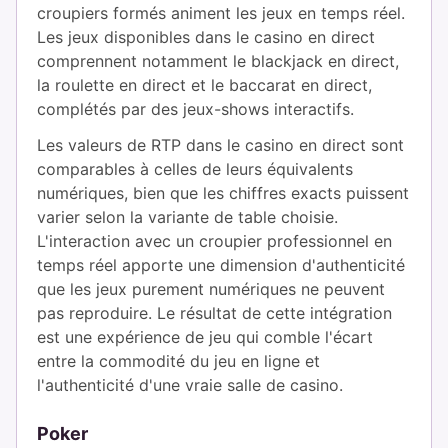
croupiers formés animent les jeux en temps réel.
Les jeux disponibles dans le casino en direct
comprennent notamment le blackjack en direct,
la roulette en direct et le baccarat en direct,
complétés par des jeux-shows interactifs.
Les valeurs de RTP dans le casino en direct sont
comparables à celles de leurs équivalents
numériques, bien que les chiffres exacts puissent
varier selon la variante de table choisie.
L'interaction avec un croupier professionnel en
temps réel apporte une dimension d'authenticité
que les jeux purement numériques ne peuvent
pas reproduire. Le résultat de cette intégration
est une expérience de jeu qui comble l'écart
entre la commodité du jeu en ligne et
l'authenticité d'une vraie salle de casino.
Poker