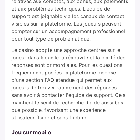
relatives aux comptes, aux bonus, aux paiements
et aux problèmes techniques. L'équipe de
support est joignable via les canaux de contact
visibles sur la plateforme. Les joueurs peuvent
compter sur un accompagnement professionnel
pour tout type de problématique.
Le casino adopte une approche centrée sur le
joueur dans laquelle la réactivité et la clarté des
réponses sont primordiales. Pour les questions
fréquemment posées, la plateforme dispose
d'une section FAQ étendue qui permet aux
joueurs de trouver rapidement des réponses
sans avoir à contacter l'équipe de support. Cela
maintient le seuil de recherche d'aide aussi bas
que possible, favorisant une expérience
utilisateur fluide et sans friction.
Jeu sur mobile