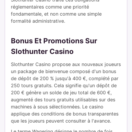
réglementaires comme une priorité
fondamentale, et non comme une simple
formalité administrative.
Bonus Et Promotions Sur
Slothunter Casino
Slothunter Casino propose aux nouveaux joueurs
un package de bienvenue composé d'un bonus
de dépôt de 200 % jusqu'à 400 €, complété par
250 tours gratuits. Cela signifie qu'un dépôt de
200 € génère un solde de jeu total de 600 €,
augmenté des tours gratuits utilisables sur des
machines à sous sélectionnées. Le casino
applique des conditions de bonus transparentes
que les joueurs peuvent consulter à l'avance.
Le terme Wagering désigne le nombre de fois