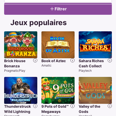
Filtrer
Jeux populaires
Brick House
Book of Aztec
Sahara Riches
Amatic
Bonanza
Cash Collect
PragmaticPlay
Playtech
Thunderstruck
9 Pots of Gold™
Valley of the
Wild Lightning
Megaways
Gods