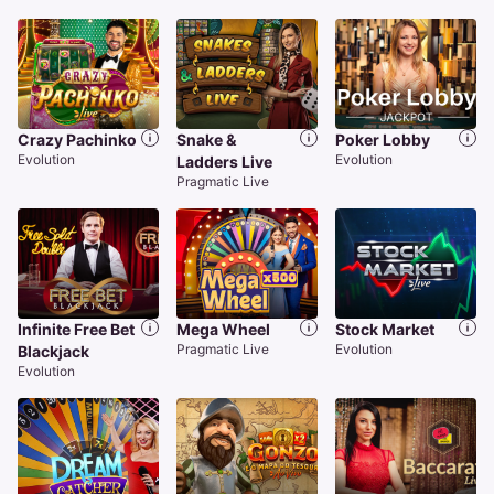
Crazy Pachinko
Snake &
Poker Lobby
Evolution
Evolution
Ladders Live
Pragmatic Live
Infinite Free Bet
Mega Wheel
Stock Market
Pragmatic Live
Evolution
Blackjack
Evolution