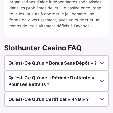
organisations d'aide indépendantes spécialisées
dans les problèmes de jeu. Le casino encourage
tous les joueurs à aborder le jeu comme une
forme de divertissement, avec un budget et un
temps de jeu clairement définis à l'avance.
Slothunter Casino FAQ
Qu’est-Ce Qu’un « Bonus Sans Dépôt » ?
Qu’est-Ce Qu’une « Période D’attente »
Pour Les Retraits ?
Qu’est-Ce Qu’un Certificat « RNG » ?