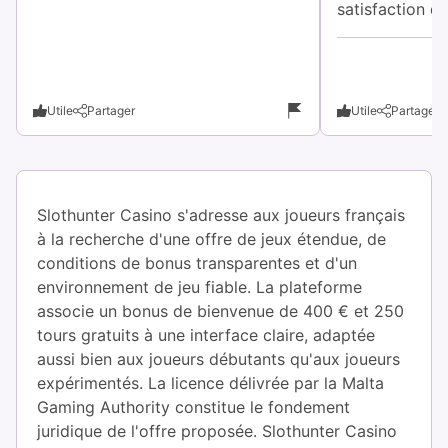
satisfaction d
Utile
Partager
Utile
Partager
Slothunter Casino s'adresse aux joueurs français
à la recherche d'une offre de jeux étendue, de
conditions de bonus transparentes et d'un
environnement de jeu fiable. La plateforme
associe un bonus de bienvenue de 400 € et 250
tours gratuits à une interface claire, adaptée
aussi bien aux joueurs débutants qu'aux joueurs
expérimentés. La licence délivrée par la Malta
Gaming Authority constitue le fondement
juridique de l'offre proposée. Slothunter Casino