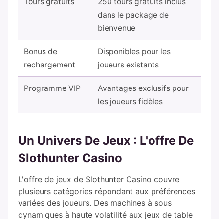
Tours gratuits
250 tours gratuits inclus
dans le package de
bienvenue
Bonus de
Disponibles pour les
rechargement
joueurs existants
Programme VIP
Avantages exclusifs pour
les joueurs fidèles
Un Univers De Jeux : L'offre De
Slothunter Casino
L'offre de jeux de Slothunter Casino couvre
plusieurs catégories répondant aux préférences
variées des joueurs. Des machines à sous
dynamiques à haute volatilité aux jeux de table