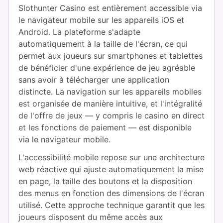
Slothunter Casino est entièrement accessible via
le navigateur mobile sur les appareils iOS et
Android. La plateforme s'adapte
automatiquement à la taille de l'écran, ce qui
permet aux joueurs sur smartphones et tablettes
de bénéficier d'une expérience de jeu agréable
sans avoir à télécharger une application
distincte. La navigation sur les appareils mobiles
est organisée de manière intuitive, et l'intégralité
de l'offre de jeux — y compris le casino en direct
et les fonctions de paiement — est disponible
via le navigateur mobile.
L'accessibilité mobile repose sur une architecture
web réactive qui ajuste automatiquement la mise
en page, la taille des boutons et la disposition
des menus en fonction des dimensions de l'écran
utilisé. Cette approche technique garantit que les
joueurs disposent du même accès aux