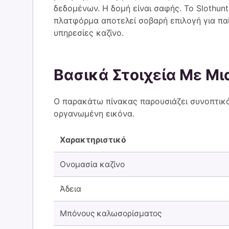
δεδομένων. Η δομή είναι σαφής. Το Slothunt
πλατφόρμα αποτελεί σοβαρή επιλογή για πα
υπηρεσίες καζίνο.
Βασικά Στοιχεία Με Μι
Ο παρακάτω πίνακας παρουσιάζει συνοπτικά 
οργανωμένη εικόνα.
Χαρακτηριστικό
Ονομασία καζίνο
Άδεια
Μπόνους καλωσορίσματος