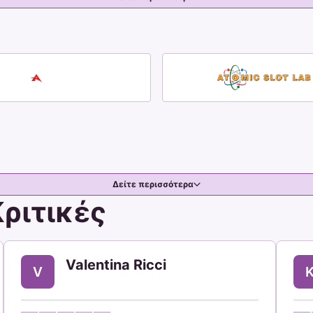
Δείτε περισσότερα
Κριτικές
Valentina Ricci
V