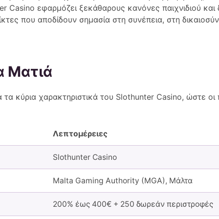
er Casino εφαρμόζει ξεκάθαρους κανόνες παιχνιδιού και δ
ίκτες που αποδίδουν σημασία στη συνέπεια, στη δικαιοσ
α Ματιά
τα κύρια χαρακτηριστικά του Slothunter Casino, ώστε οι
Λεπτομέρειες
Slothunter Casino
Malta Gaming Authority (MGA), Μάλτα
200% έως 400€ + 250 δωρεάν περιστροφές