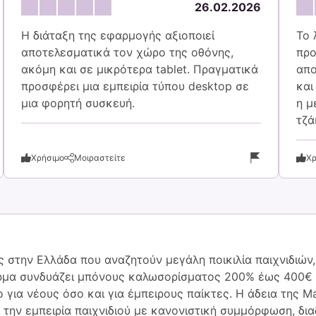
26.02.2026
Η διάταξη της εφαρμογής αξιοποιεί
Το 
αποτελεσματικά τον χώρο της οθόνης,
προ
ακόμη και σε μικρότερα tablet. Πραγματικά
απο
προσφέρει μια εμπειρία τύπου desktop σε
και
μια φορητή συσκευή.
η μ
τζά
Χρήσιμο
Μοιραστείτε
Χρ
ες στην Ελλάδα που αναζητούν μεγάλη ποικιλία παιχνιδιών
όρμα συνδυάζει μπόνους καλωσορίσματος 200% έως 400€ 
για νέους όσο και για έμπειρους παίκτες. Η άδεια της Ma
ι την εμπειρία παιχνιδιού με κανονιστική συμμόρφωση, δ