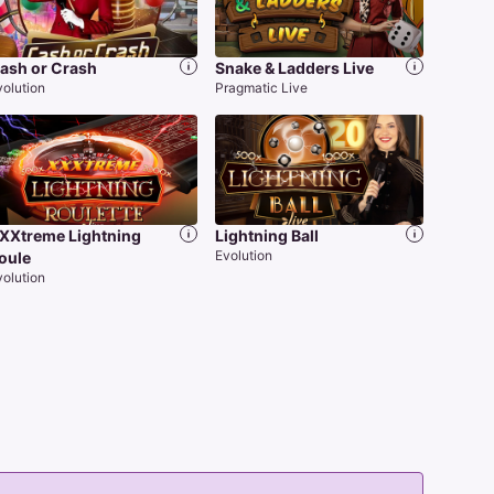
ash or Crash
Snake & Ladders Live
volution
Pragmatic Live
XXtreme Lightning
Lightning Ball
Evolution
oule
volution