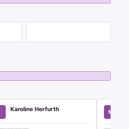
Karoline Herfurth
Ma
K
M